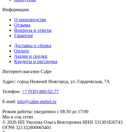
Информация
О производстве
Отзывы
Вопросы и ответы
Гарантия
Доставка и сборка
Оплата
Акции и скидки
Кредиты и рассрочка
Интернет-магазин Calpe
Адрес: город Нижний Новгород, ул. Гордеевская, 7А
Телефон:
+7 (930) 800-02-77
E-mail:
info@calpe-mebel.ru
Режим работы: ежедневно с 08:30 до 17:00
Мы в соц сетях
© 2026 ИП Уколова Ольга Викторовна ИНН 331301820743
ОГРН 321332800065401