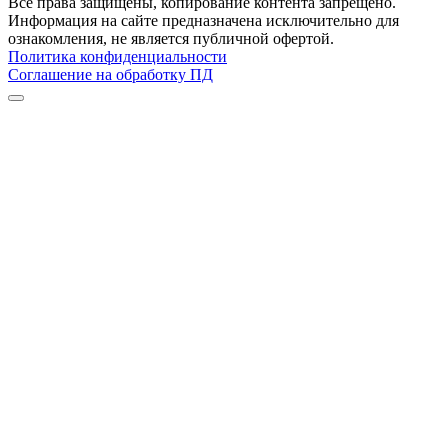
Все права защищены, копирование контента запрещено.
Информация на сайте предназначена исключительно для
ознакомления, не является публичной офертой.
Политика конфиденциальности
Соглашение на обработку ПД