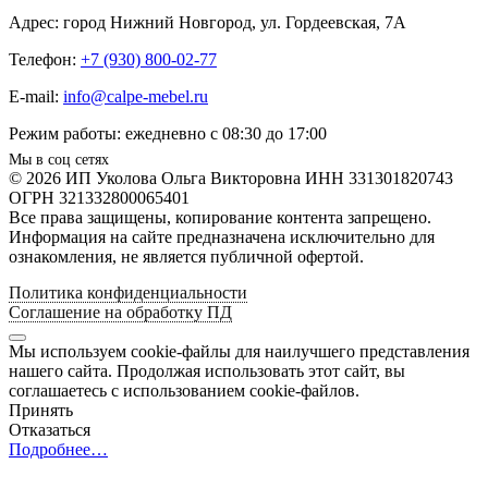
Адрес: город Нижний Новгород, ул. Гордеевская, 7А
Телефон:
+7 (930) 800-02-77
E-mail:
info@calpe-mebel.ru
Режим работы: ежедневно с 08:30 до 17:00
Мы в соц сетях
© 2026 ИП Уколова Ольга Викторовна ИНН 331301820743
ОГРН 321332800065401
Все права защищены, копирование контента запрещено.
Информация на сайте предназначена исключительно для
ознакомления, не является публичной офертой.
Политика конфиденциальности
Соглашение на обработку ПД
Мы используем cookie-файлы для наилучшего представления
нашего сайта. Продолжая использовать этот сайт, вы
соглашаетесь с использованием cookie-файлов.
Принять
Отказаться
Подробнее…