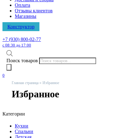
Оплата
Отзывы клиентов
Магазины
Конструктор
+7 (930) 800-02-77
с 08:30 до 17:00
Поиск товаров
0
»
Главная страница
Избранное
Избранное
Категории
Кухни
Спальни
Детская