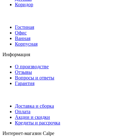
Коридор
Гостиная
Офис
Ванная
Корпусная
Информация
О производстве
Отзывы
Вопросы и ответы
Гарантия
Доставка и сборка
Оплата
Акции и скидки
Кредиты и рассрочка
Интернет-магазин Calpe