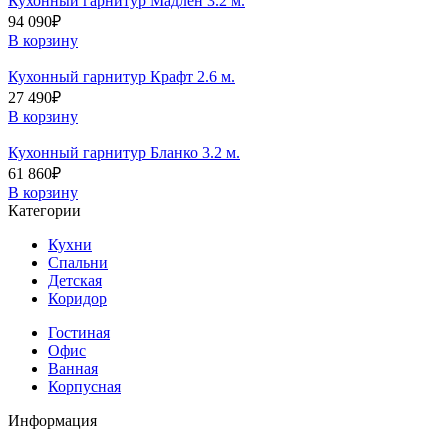
Кухонный гарнитур Мадлен 3.2 м.
94 090
₽
В корзину
Кухонный гарнитур Крафт 2.6 м.
27 490
₽
В корзину
Кухонный гарнитур Бланко 3.2 м.
61 860
₽
В корзину
Категории
Кухни
Спальни
Детская
Коридор
Гостиная
Офис
Ванная
Корпусная
Информация