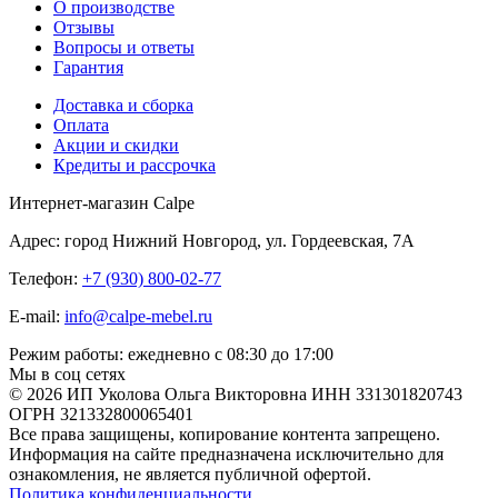
О производстве
Отзывы
Вопросы и ответы
Гарантия
Доставка и сборка
Оплата
Акции и скидки
Кредиты и рассрочка
Интернет-магазин Calpe
Адрес: город Нижний Новгород, ул. Гордеевская, 7А
Телефон:
+7 (930) 800-02-77
E-mail:
info@calpe-mebel.ru
Режим работы: ежедневно с 08:30 до 17:00
Мы в соц сетях
© 2026 ИП Уколова Ольга Викторовна ИНН 331301820743
ОГРН 321332800065401
Все права защищены, копирование контента запрещено.
Информация на сайте предназначена исключительно для
ознакомления, не является публичной офертой.
Политика конфиденциальности