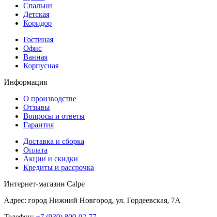
Спальни
Детская
Коридор
Гостиная
Офис
Ванная
Корпусная
Информация
О производстве
Отзывы
Вопросы и ответы
Гарантия
Доставка и сборка
Оплата
Акции и скидки
Кредиты и рассрочка
Интернет-магазин Calpe
Адрес: город Нижний Новгород, ул. Гордеевская, 7А
Телефон:
+7 (930) 800-02-77