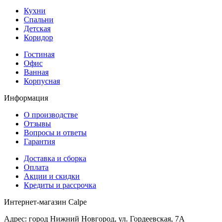
Кухни
Спальни
Детская
Коридор
Гостиная
Офис
Ванная
Корпусная
Информация
О производстве
Отзывы
Вопросы и ответы
Гарантия
Доставка и сборка
Оплата
Акции и скидки
Кредиты и рассрочка
Интернет-магазин Calpe
Адрес: город Нижний Новгород, ул. Гордеевская, 7А