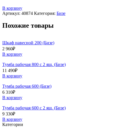
В корзину
Артикул:
40874
Категория:
Бизе
Похожие товары
Шкаф навесной 200 (Бизе)
2 960
₽
В корзину
Тумба рабочая 800 с 2 ящ. (Бизе)
11 490
₽
В корзину
Тумба рабочая 600 (Бизе)
6 310
₽
В корзину
Тумба рабочая 600 с 2 ящ. (Бизе)
9 330
₽
В корзину
Категории