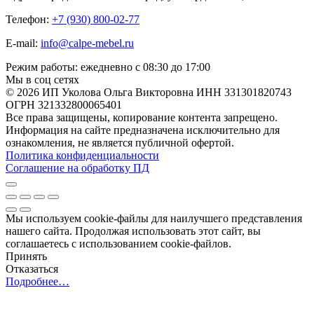
Телефон:
+7 (930) 800-02-77
E-mail:
info@calpe-mebel.ru
Режим работы: ежедневно с 08:30 до 17:00
Мы в соц сетях
© 2026 ИП Уколова Ольга Викторовна ИНН 331301820743
ОГРН 321332800065401
Все права защищены, копирование контента запрещено.
Информация на сайте предназначена исключительно для
ознакомления, не является публичной офертой.
Политика конфиденциальности
Соглашение на обработку ПД
Мы используем cookie-файлы для наилучшего представления
нашего сайта. Продолжая использовать этот сайт, вы
соглашаетесь с использованием cookie-файлов.
Принять
Отказаться
Подробнее…