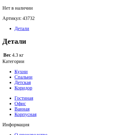
Нет в наличии
Артикул:
43732
Детали
Детали
Вес
4.3 кг
Категории
Кухни
Спальни
Детская
Коридор
Гостиная
Офис
Ванная
Корпусная
Информация
О производстве