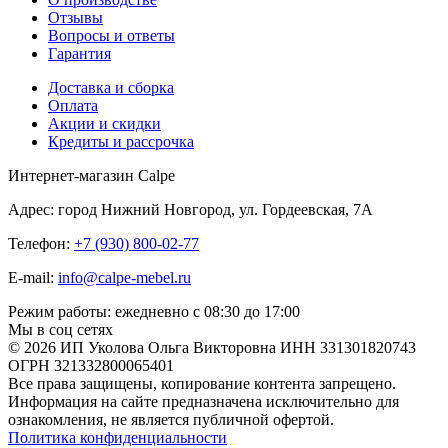
Отзывы
Вопросы и ответы
Гарантия
Доставка и сборка
Оплата
Акции и скидки
Кредиты и рассрочка
Интернет-магазин Calpe
Адрес: город Нижний Новгород, ул. Гордеевская, 7А
Телефон:
+7 (930) 800-02-77
E-mail:
info@calpe-mebel.ru
Режим работы: ежедневно с 08:30 до 17:00
Мы в соц сетях
© 2026 ИП Уколова Ольга Викторовна ИНН 331301820743
ОГРН 321332800065401
Все права защищены, копирование контента запрещено.
Информация на сайте предназначена исключительно для
ознакомления, не является публичной офертой.
Политика конфиденциальности