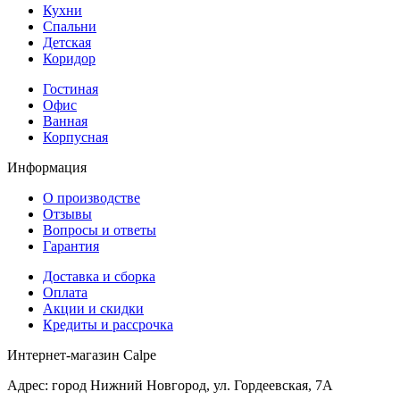
Кухни
Спальни
Детская
Коридор
Гостиная
Офис
Ванная
Корпусная
Информация
О производстве
Отзывы
Вопросы и ответы
Гарантия
Доставка и сборка
Оплата
Акции и скидки
Кредиты и рассрочка
Интернет-магазин Calpe
Адрес: город Нижний Новгород, ул. Гордеевская, 7А